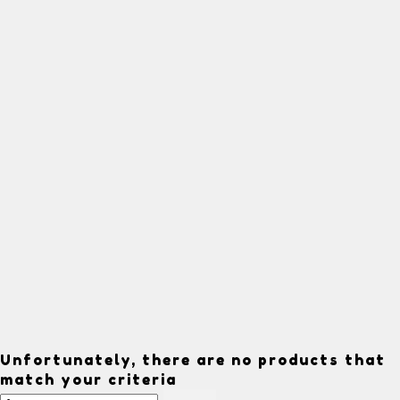
Unfortunately, there are no products that
match your criteria