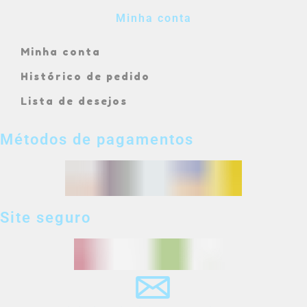
Minha conta
Minha conta
Histórico de pedido
Lista de desejos
Métodos de pagamentos
Site seguro