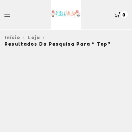
0
Início
Loja
Resultados Da Pesquisa Para “ Top”