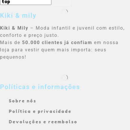
Kiki & mily
Kiki & Mily
– Moda infantil e juvenil com estilo,
conforto e preço justo.
Mais de
50.000 clientes já confiam
em nossa
loja para vestir quem mais importa: seus
pequenos!
Políticas e informações
Sobre nós
Política e privacidade
Devoluções e reembolso