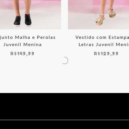
junto Malha e Perolas
Vestido com Estamp
Juvenil Menina
Letras Juvenil Men
R$
149,99
R$
129,99
lhorar a sua experiência.
ossos termos.
política de Privacidade
.
O