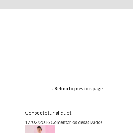
Return to previous page
Consectetur aliquet
17/02/2016
Comentários desativados