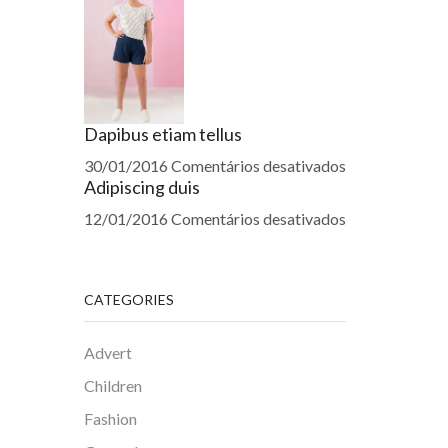
Dapibus etiam tellus
30/01/2016
Comentários desativados
Adipiscing duis
12/01/2016
Comentários desativados
CATEGORIES
Advert
Children
Fashion