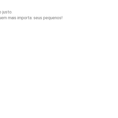
 justo.
quem mais importa: seus pequenos!