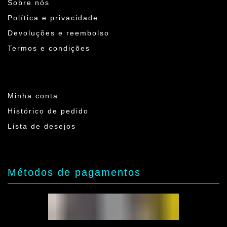
Sobre nós
Política e privacidade
Devoluções e reembolso
Termos e condições
Minha conta
Histórico de pedido
Lista de desejos
Métodos de pagamentos