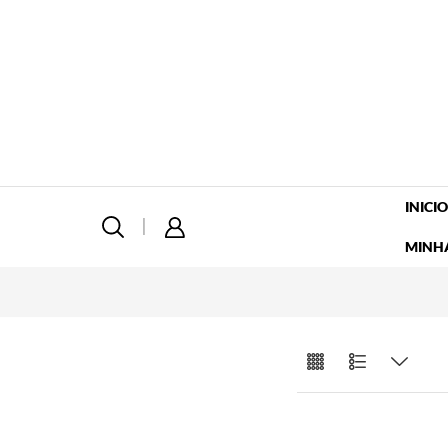
INICIO
MINH