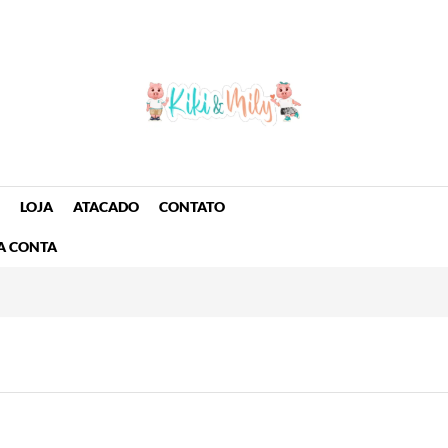
LOJA
ATACADO
CONTATO
A CONTA