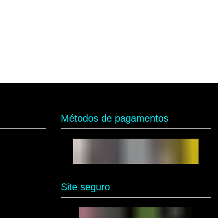
Métodos de pagamentos
Site seguro