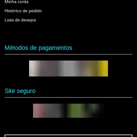
Minha conta
Histórico de pedido
Lista de desejos
Métodos de pagamentos
Site seguro