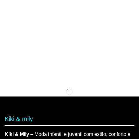
Kiki & mily
Kiki & Mily
– Moda infantil e juvenil com estilo, conforto e