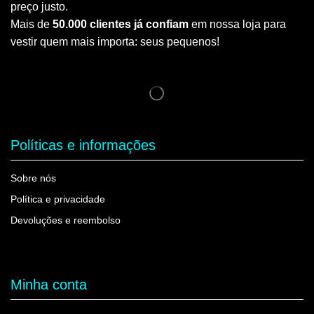
preço justo.
Mais de
50.000 clientes já confiam
em nossa loja para
vestir quem mais importa: seus pequenos!
Políticas e informações
Sobre nós
Política e privacidade
Devoluções e reembolso
Minha conta