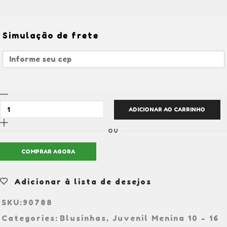
Simulação de frete
ADICIONAR AO CARRINHO
OU
COMPRAR AGORA
Adicionar à lista de desejos
SKU:
90788
Categories:
Blusinhas
,
Juvenil Menina 10 - 16