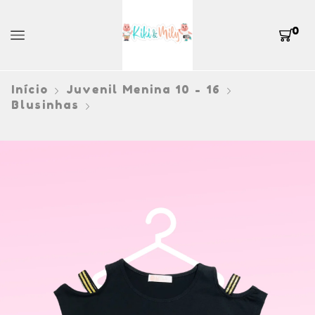
0
Início
Juvenil Menina 10 - 16
Blusinhas