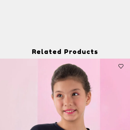
Related Products