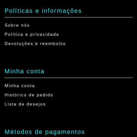
Políticas e informações
Sobre nós
Política e privacidade
Devoluções e reembolso
Minha conta
Minha conta
Histórico de pedido
Lista de desejos
Métodos de pagamentos