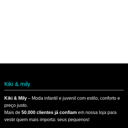
Kiki & mily
Kiki & Mily
– Moda infantil e juvenil com estilo, conforto e
preço justo.
Mais de
50.000 clientes já confiam
em nossa loja para
vestir quem mais importa: seus pequenos!