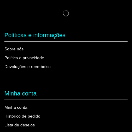
Políticas e informações
Sobre nós
Política e privacidade
Devoluções e reembolso
Minha conta
Minha conta
Histórico de pedido
Lista de desejos