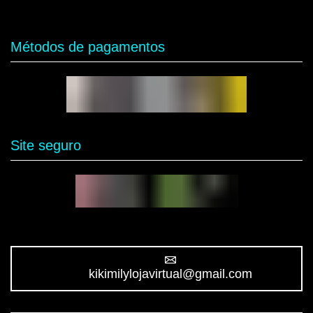
Métodos de pagamentos
Site seguro
kikimilylojavirtual@gmail.com