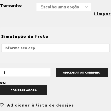
Tamanho
Limpar
Simulação de frete
ADICIONAR AO CARRINHO
ou
COMPRAR AGORA
Adicionar à lista de desejos