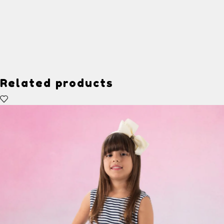
Related products