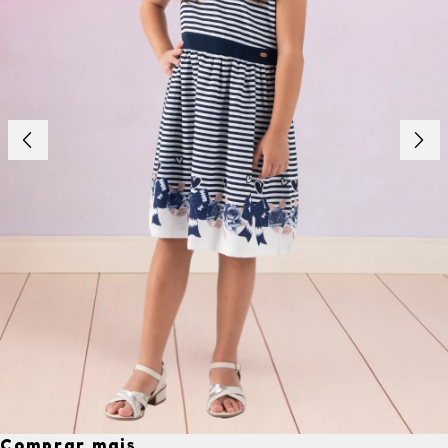
Comprar mais