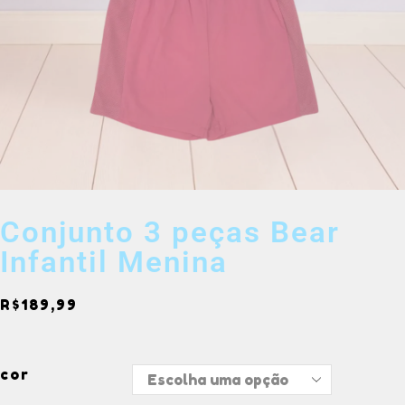
Conjunto 3 peças Bear
Infantil Menina
R$
189,99
cor