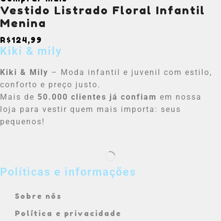
Vestido Listrado Floral Infantil
Menina
R$
124,99
Kiki & mily
Kiki & Mily
– Moda infantil e juvenil com estilo,
conforto e preço justo.
Mais de
50.000 clientes já confiam
em nossa
loja para vestir quem mais importa: seus
pequenos!
Políticas e informações
Sobre nós
Política e privacidade