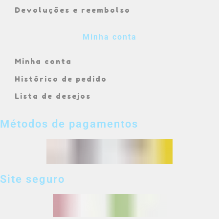
Devoluções e reembolso
Minha conta
Minha conta
Histórico de pedido
Lista de desejos
Métodos de pagamentos
Site seguro