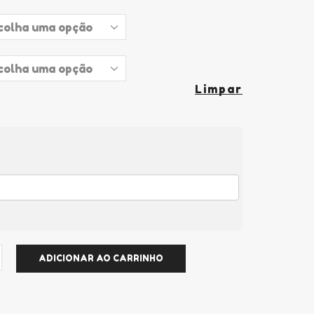
Limpar
ADICIONAR AO CARRINHO