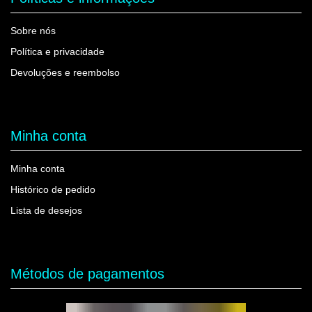
Sobre nós
Política e privacidade
Devoluções e reembolso
Minha conta
Minha conta
Histórico de pedido
Lista de desejos
Métodos de pagamentos