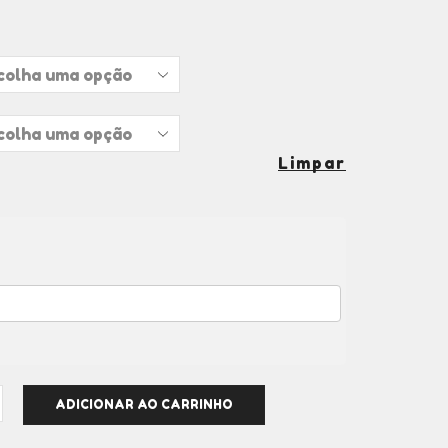
Limpar
ADICIONAR AO CARRINHO