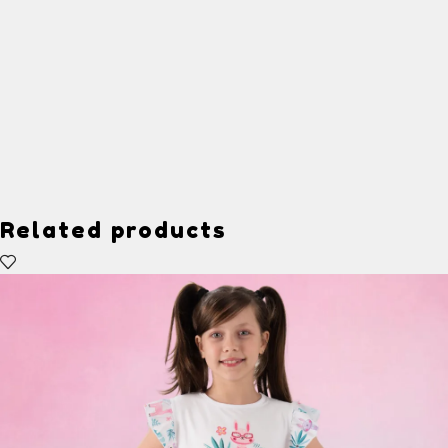
Related products