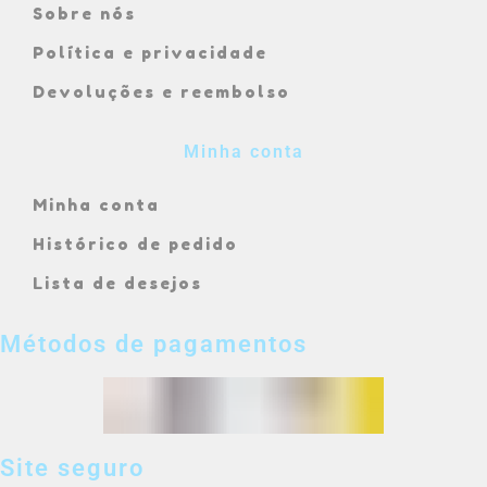
Sobre nós
Política e privacidade
Devoluções e reembolso
Minha conta
Minha conta
Histórico de pedido
Lista de desejos
Métodos de pagamentos
Site seguro