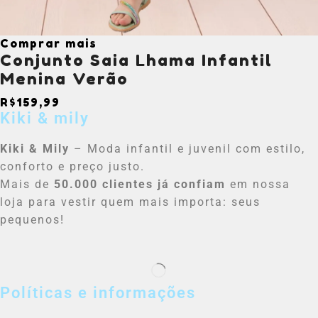
Comprar mais
Conjunto Saia Lhama Infantil
Menina Verão
R$
159,99
Kiki & mily
Kiki & Mily
– Moda infantil e juvenil com estilo,
conforto e preço justo.
Mais de
50.000 clientes já confiam
em nossa
loja para vestir quem mais importa: seus
pequenos!
Políticas e informações