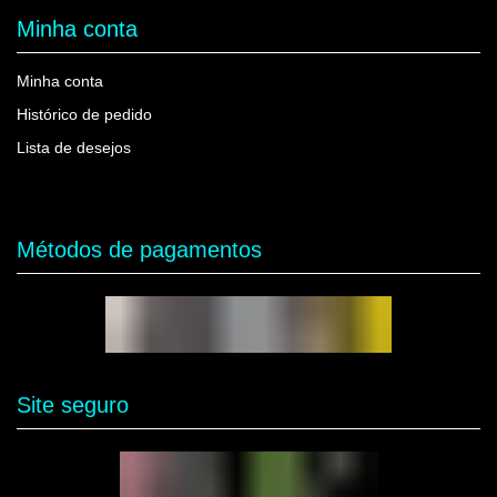
Minha conta
Minha conta
Histórico de pedido
Lista de desejos
Métodos de pagamentos
Site seguro