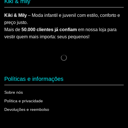
Kiki & mily
Kiki & Mily
– Moda infantil e juvenil com estilo, conforto e
preço justo.
Mais de
50.000 clientes já confiam
em nossa loja para
vestir quem mais importa: seus pequenos!
Políticas e informações
Sobre nós
Política e privacidade
Devoluções e reembolso