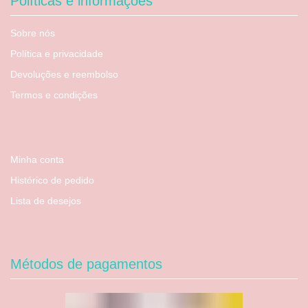
Políticas e informações
Sobre nós
Política e privacidade
Devoluções e reembolso
Termos e condições
Minha conta
Histórico de pedido
Lista de desejos
Métodos de pagamentos