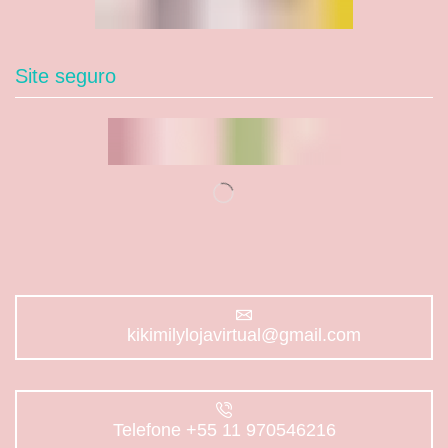
Site seguro
kikimilylojavirtual@gmail.com
Telefone +55 11 970546216