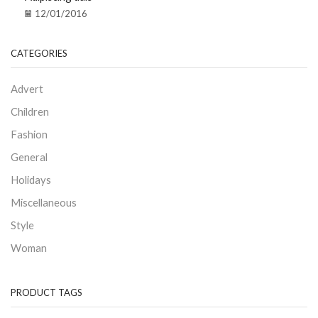
12/01/2016
CATEGORIES
Advert
Children
Fashion
General
Holidays
Miscellaneous
Style
Woman
PRODUCT TAGS