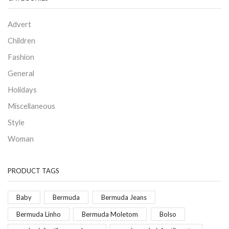
Advert
Children
Fashion
General
Holidays
Miscellaneous
Style
Woman
PRODUCT TAGS
Baby
Bermuda
Bermuda Jeans
Bermuda Linho
Bermuda Moletom
Bolso