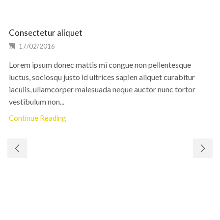
Consectetur aliquet
17/02/2016
Lorem ipsum donec mattis mi congue non pellentesque
luctus, sociosqu justo id ultrices sapien aliquet curabitur
iaculis, ullamcorper malesuada neque auctor nunc tortor
vestibulum non...
Continue Reading