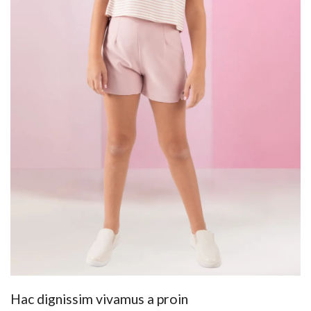
Hac dignissim vivamus a proin