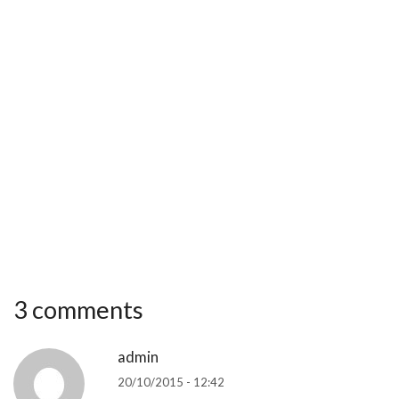
3 comments
admin
20/10/2015 - 12:42