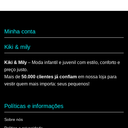
Minha conta
Kiki & mily
Kiki & Mily
– Moda infantil e juvenil com estilo, conforto e
preço justo.
Mais de
50.000 clientes já confiam
em nossa loja para
vestir quem mais importa: seus pequenos!
Políticas e informações
Sobre nós