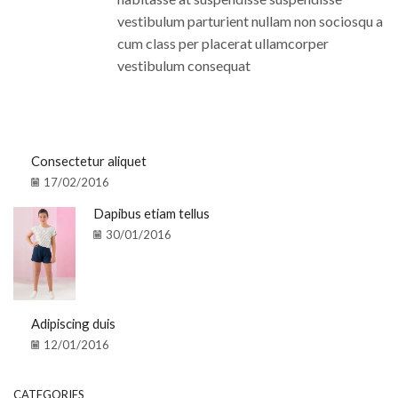
vestibulum parturient nullam non sociosqu a
cum class per placerat ullamcorper
vestibulum consequat
Consectetur aliquet
17/02/2016
Dapibus etiam tellus
30/01/2016
Adipiscing duis
12/01/2016
CATEGORIES