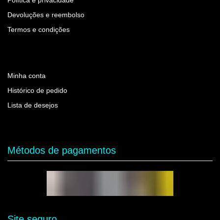
Política e privacidade
Devoluções e reembolso
Termos e condições
Minha conta
Histórico de pedido
Lista de desejos
Métodos de pagamentos
Site seguro