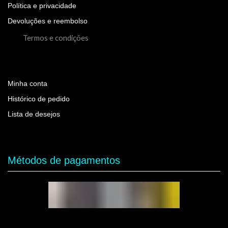
Política e privacidade
Devoluções e reembolso
Termos e condições
Minha conta
Histórico de pedido
Lista de desejos
Métodos de pagamentos