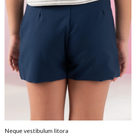
Neque vestibulum litora