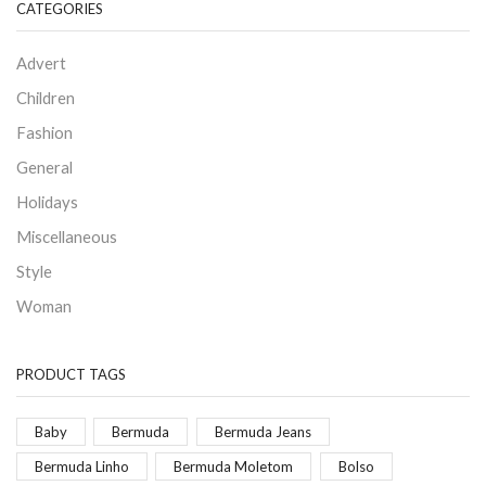
CATEGORIES
Advert
Children
Fashion
General
Holidays
Miscellaneous
Style
Woman
PRODUCT TAGS
Baby
Bermuda
Bermuda Jeans
Bermuda Linho
Bermuda Moletom
Bolso