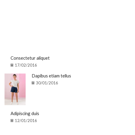
Consectetur aliquet
17/02/2016
Dapibus etiam tellus
30/01/2016
Adipiscing duis
12/01/2016