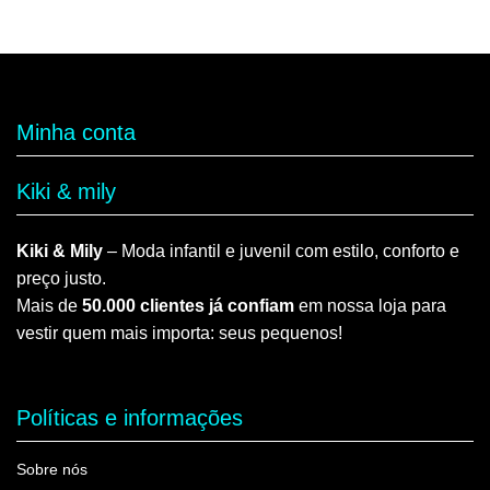
Minha conta
Kiki & mily
Kiki & Mily
– Moda infantil e juvenil com estilo, conforto e
preço justo.
Mais de
50.000 clientes já confiam
em nossa loja para
vestir quem mais importa: seus pequenos!
Políticas e informações
Sobre nós